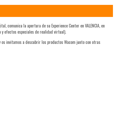
gital, comunica la apertura de su Experience Center en VALENCIA, en
y efectos especiales de realidad virtual).
 y os invitamos a descubrir los productos Wacom junto con otras