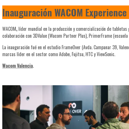
Inauguración WACOM Experience 
WACOM
,
líder mundial en la producción y comercialización de tabletas 
colaboración con 3DValue (Wacom Partner Plus), PrimerFrame (escuela de
La inauguración fué en el estudio FrameOver (Avda. Campanar 39, Valen
marcas líder en el sector como Adobe, Fujitsu, HTC y ViewSonic.
Wacom Valencia
.