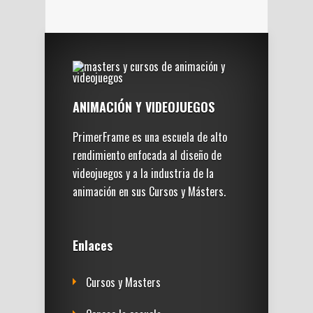
ANIMACIÓN Y VIDEOJUEGOS
PrimerFrame es una escuela de alto
rendimiento enfocada al diseño de
videojuegos y a la industria de la
animación en sus Cursos y Másters.
Enlaces
Cursos y Masters