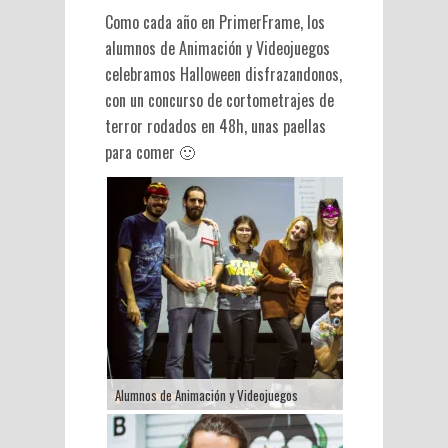
Como cada año en PrimerFrame, los
alumnos de Animación y Videojuegos
celebramos Halloween disfrazandonos,
con un concurso de cortometrajes de
terror rodados en 48h, unas paellas
para comer 🙂
Alumnos de Animación y Videojuegos