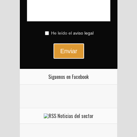
He leído el
aviso legal
Enviar
Siguenos en Facebook
Noticias del sector