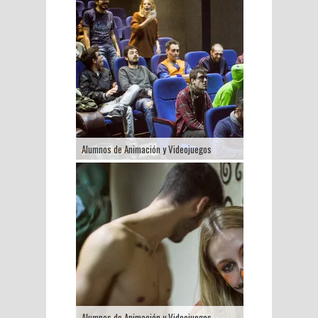
Alumnos de Animación y Videojuegos
Alumnos de Animación y Videojuegos