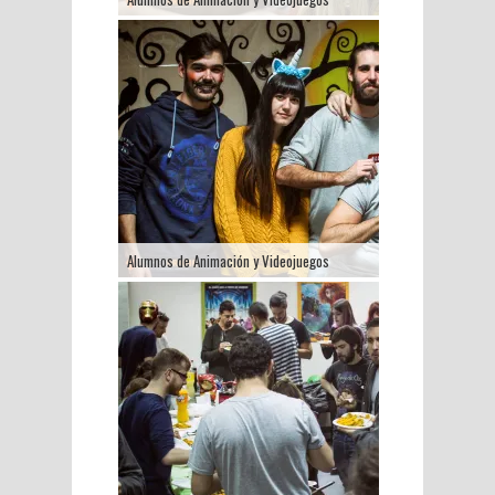
Alumnos de Animación y Videojuegos