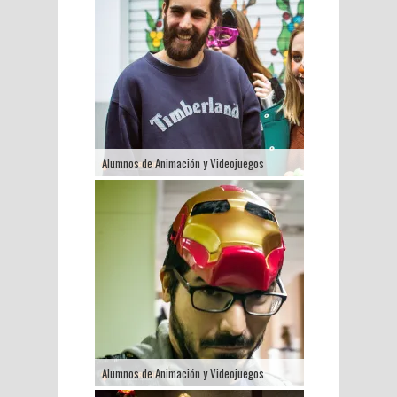
Alumnos de Animación y Videojuegos
Alumnos de Animación y Videojuegos