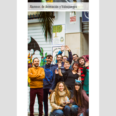
Alumnos de Animación y Videojuegos