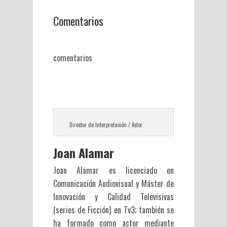
Comentarios
comentarios
Director de Interpretación / Actor
Joan Alamar
Joan Alamar es licenciado en
Comunicación Audiovisual y Máster de
Innovación y Calidad Televisivas
(series de Ficción) en Tv3; también se
ha formado como actor mediante