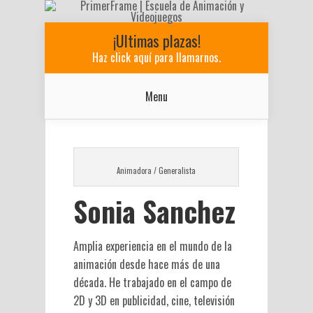
¡Ultimas plazas!
Haz click aquí para llamarnos.
Menu
Animadora / Generalista
Sonia Sanchez
Amplia experiencia en el mundo de la
animación desde hace más de una
década. He trabajado en el campo de
2D y 3D en publicidad, cine, televisión