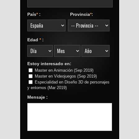
País
*
:
Provincia
*
:
Edad
*
:
Estoy interesado en:
Master en Animación (Sep 2019)
Master en Videojuegos (Sep 2019)
Especialidad en Diseño 3D de personajes
y entornos (Mar 2019)
Mensaje :