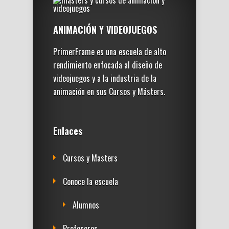
ANIMACIÓN Y VIDEOJUEGOS
PrimerFrame es una escuela de alto
rendimiento enfocada al diseño de
videojuegos y a la industria de la
animación en sus Cursos y Másters.
Enlaces
Cursos y Masters
Conoce la escuela
Alumnos
Profesores