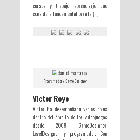
cursos y trabajo, aprendizaje que
considera fundamental para la […]
Programador / Game Designer
Victor Royo
Victor ha desempeñado varios roles
dentro del ámbito de los videojuegos
desde 2009, GameDesigner,
LevelDesigner y programador. Con