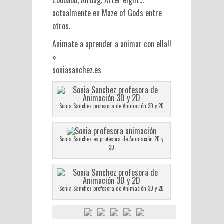
Zoobabu, Airbag, After eight…
actualmente en Maze of Gods entre
otros.
Animate a aprender a animar con ella!!
»
soniasanchez.es
Sonia Sanchez profesora de Animación 3D y 2D
Sonia Sanchez es profesora de Animación 2D y
3D
Sonia Sanchez profesora de Animación 3D y 2D