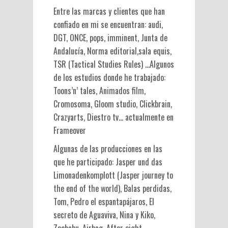
Entre las marcas y clientes que han
confiado en mi se encuentran: audi,
DGT, ONCE, pops, imminent, Junta de
Andalucía, Norma editorial,sala equis,
TSR (Tactical Studies Rules) …Algunos
de los estudios donde he trabajado:
Toons’n’ tales, Animados film,
Cromosoma, Gloom studio, Clickbrain,
Crazyarts, Diestro tv… actualmente en
Frameover
Algunas de las producciones en las
que he participado: Jasper und das
Limonadenkomplott (Jasper journey to
the end of the world), Balas perdidas,
Tom, Pedro el espantapájaros, El
secreto de Aguaviva, Nina y Kiko,