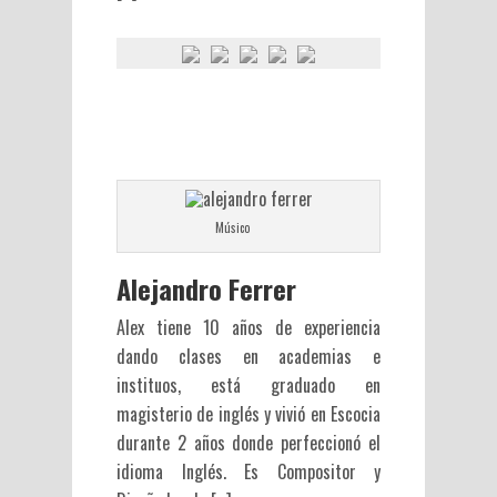
Músico
Alejandro Ferrer
Alex tiene 10 años de experiencia
dando clases en academias e
instituos, está graduado en
magisterio de inglés y vivió en Escocia
durante 2 años donde perfeccionó el
idioma Inglés. Es Compositor y