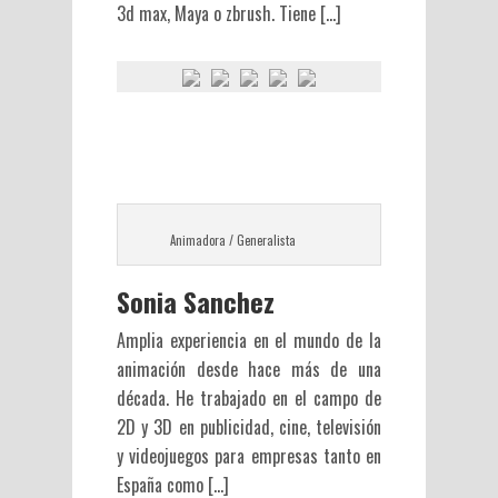
3d max, Maya o zbrush. Tiene […]
Animadora / Generalista
Sonia Sanchez
Amplia experiencia en el mundo de la
animación desde hace más de una
década. He trabajado en el campo de
2D y 3D en publicidad, cine, televisión
y videojuegos para empresas tanto en
España como […]