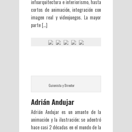
infoarquitectura e interiorismo, hasta
cortos de animación, integración con
imagen real y videojuegos. La mayor
parte […]
Guionista y Director
Adrián Andujar
Adrián Andujar es un amante de la
animación y la ilustración; se adentró
hace casi 2 décadas en el mundo de la