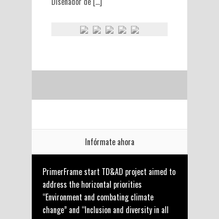
Diseñador de […]
Infórmate ahora
PrimerFrame start TD&AD project aimed to
address the horizontal priorities
“Environment and combating climate
change” and “Inclusion and diversity in all