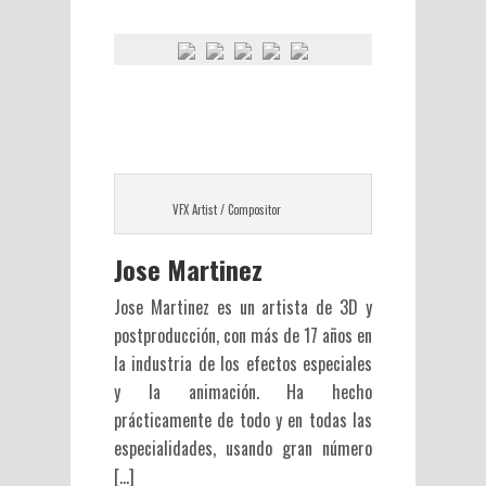
VFX Artist / Compositor
Jose Martinez
Jose Martinez es un artista de 3D y
postproducción, con más de 17 años en
la industria de los efectos especiales
y la animación. Ha hecho
prácticamente de todo y en todas las
especialidades, usando gran número
[…]