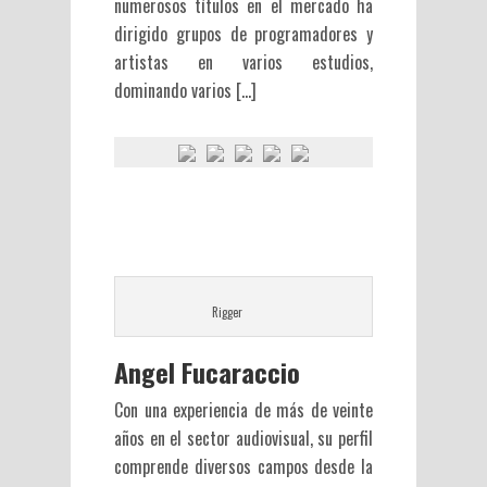
numerosos títulos en el mercado ha
dirigido grupos de programadores y
artistas en varios estudios,
dominando varios […]
Rigger
Angel Fucaraccio
Con una experiencia de más de veinte
años en el sector audiovisual, su perfil
comprende diversos campos desde la