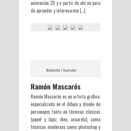
animación 2D y a partir de ahí no paro
de aprender y interesarme […]
Modelador / Ilustrador
Ramón Mascarós
Ramón Mascarós es un artista gráfico,
especializado en el dibujo y diseño de
personajes tanto en técnicas clásicas
(papel y lápiz, óleo, acuarela), como
técnicas modernas como photoshop y