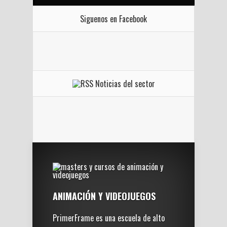
Siguenos en Facebook
Noticias del sector
ANIMACIÓN Y VIDEOJUEGOS
PrimerFrame es una escuela de alto