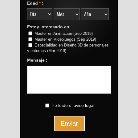
Edad
*
:
Estoy interesado en:
Master en Animación (Sep 2019)
Master en Videojuegos (Sep 2019)
Especialidad en Diseño 3D de personajes
y entornos (Mar 2019)
Mensaje :
He leído el
aviso legal
Enviar