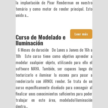
la implantación de Pixar Renderman en nuestro
temário y como motor de render principal. Esto
unido a...
Leer más
Curso de Modelado e
Iluminación
6 Meses de duración De Lunes a Jueves de 16h a
18h Este curso tiene como objetivo aprender a
modelar cualquier objeto, utilizando para ello el
software MAYA. También, ser capaces luego de
texturizarlo e iluminar la escena para pasar a
renderizarlo con ARNOL render. Se trata de un
curso específicamente diseñado para conseguir al
finalizar unos conocimientos suficientes para poder
trabajar en este área, modelado/iluminación
dentro...