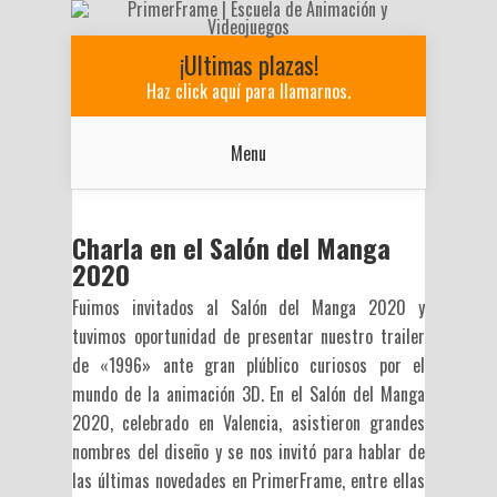
¡Ultimas plazas!
Haz click aquí para llamarnos.
Menu
Charla en el Salón del Manga
2020
Fuimos invitados al Salón del Manga 2020 y
tuvimos oportunidad de presentar nuestro trailer
de «1996» ante gran plúblico curiosos por el
mundo de la animación 3D. En el Salón del Manga
2020, celebrado en Valencia, asistieron grandes
nombres del diseño y se nos invitó para hablar de
las últimas novedades en PrimerFrame, entre ellas