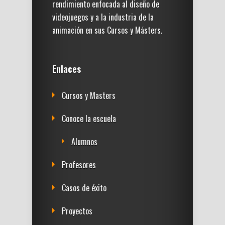
rendimiento enfocada al diseño de
videojuegos y a la industria de la
animación en sus Cursos y Másters.
Enlaces
Cursos y Masters
Conoce la escuela
Alumnos
Profesores
Casos de éxito
Proyectos