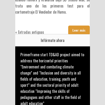
trata uno de los primeros test para el
cortometraje El Vendedor de Humo.
Leer más
« Entradas antiguas
Infórmate ahora
PrimerFrame start TD&AD project aimed to
address the horizontal priorities
“Environment and combating climate
change” and “Inclusion and diversity in all
fields of education, training, youth and
sport” and the sectoral priority of adult
education “Improving the skills of
pedagogues and other staff in the field of
adult education”