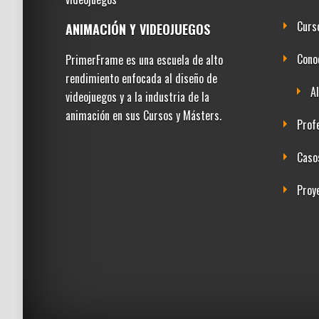
Curs
ANIMACIÓN Y VIDEOJUEGOS
Cono
PrimerFrame es una escuela de alto
rendimiento enfocada al diseño de
A
videojuegos y a la industria de la
animación en sus Cursos y Másters.
Prof
Caso
Proy