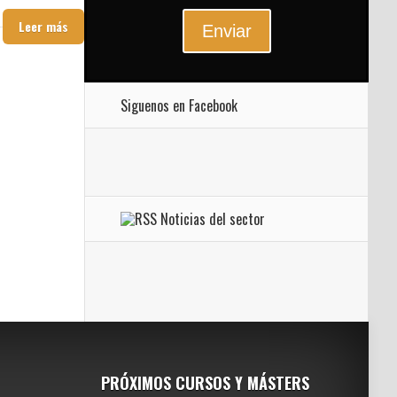
Leer más
Enviar
Siguenos en Facebook
Noticias del sector
PRÓXIMOS CURSOS Y MÁSTERS