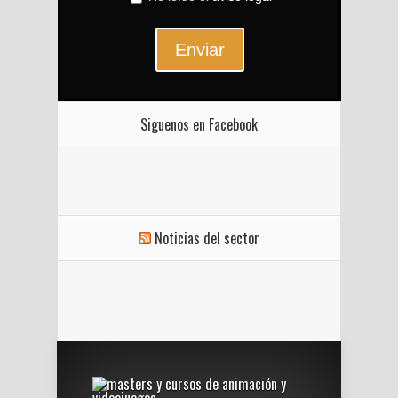
Enviar
Siguenos en Facebook
Noticias del sector