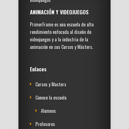
ANIMACIÓN Y VIDEOJUEGOS
PrimerFrame es una escuela de alto
rendimiento enfocada al diseño de
videojuegos y a la industria de la
animación en sus Cursos y Másters.
Enlaces
Cursos y Masters
Conoce la escuela
Alumnos
Profesores