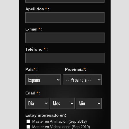
Apellidos
*
:
E-mail
*
:
Teléfono
*
:
País
*
:
Provincia
*
:
Edad
*
:
Estoy interesado en:
Master en Animación (Sep 2019)
Master en Videojuegos (Sep 2019)