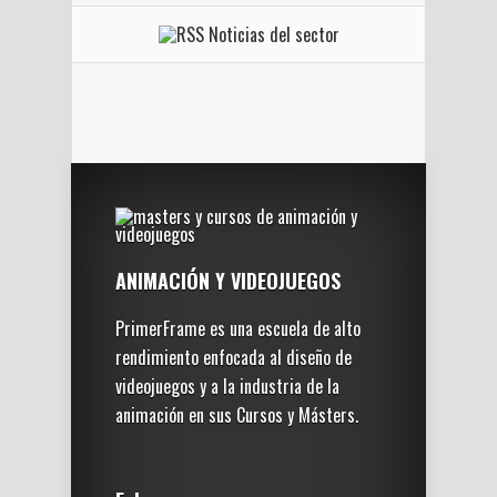
Noticias del sector
ANIMACIÓN Y VIDEOJUEGOS
PrimerFrame es una escuela de alto
rendimiento enfocada al diseño de
videojuegos y a la industria de la
animación en sus Cursos y Másters.