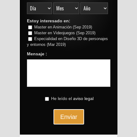
Estoy interesado en:
Master en Animación (Sep 2019)
Master en Videojuegos (Sep 2019)
Especialidad en Diseño 3D de personajes
y entornos (Mar 2019)
Mensaje :
He leído el
aviso legal
Enviar