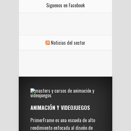
Siguenos en Facebook
Noticias del sector
ANIMACIÓN Y VIDEOJUEGOS
PrimerFrame es una escuela de alto
rendimiento enfocada al diseño de