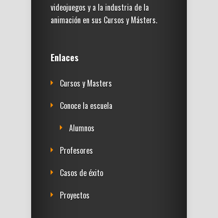
videojuegos y a la industria de la
animación en sus Cursos y Másters.
Enlaces
Cursos y Masters
Conoce la escuela
Alumnos
Profesores
Casos de éxito
Proyectos