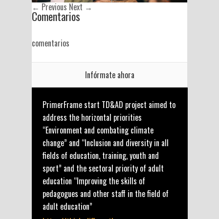
← Previous
Next →
Comentarios
comentarios
Infórmate ahora
PrimerFrame start TD&AD project aimed to
address the horizontal priorities
“Environment and combating climate
change” and “Inclusion and diversity in all
fields of education, training, youth and
sport” and the sectoral priority of adult
education “Improving the skills of
pedagogues and other staff in the field of
adult education”