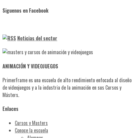
Siguenos en Facebook
Noticias del sector
ANIMACIÓN Y VIDEOJUEGOS
PrimerFrame es una escuela de alto rendimiento enfocada al diseño
de videojuegos y a la industria de la animación en sus Cursos y
Másters.
Enlaces
Cursos y Masters
Conoce la escuela
Alumnos