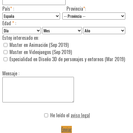
País
*
:
Provincia
*
:
Edad
*
:
Estoy interesado en:
Master en Animación (Sep 2019)
Master en Videojuegos (Sep 2019)
Especialidad en Diseño 3D de personajes y entornos (Mar 2019)
Mensaje :
He leído el
aviso legal
Enviar