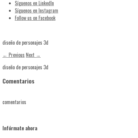
Síguenos en LinkedIn
Síguenos en Instagram
Follow us on Facebook
diseño de personajes 3d
← Previous
Next →
diseño de personajes 3d
Comentarios
comentarios
Infórmate ahora