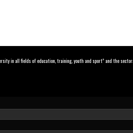
ty in all fields of education, training, youth and sport” and the sector