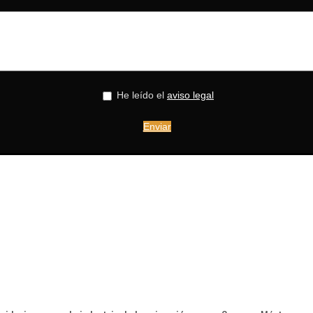
He leído el
aviso legal
Enviar