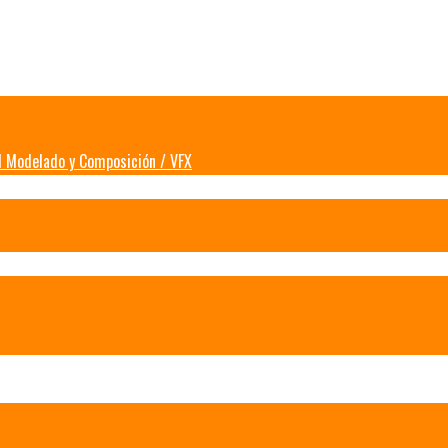
d Modelado y Composición / VFX