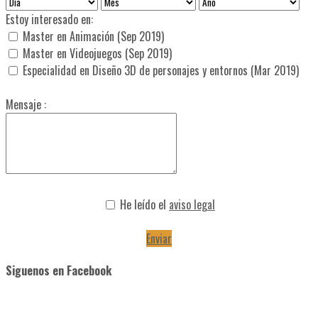
Estoy interesado en:
Master en Animación (Sep 2019)
Master en Videojuegos (Sep 2019)
Especialidad en Diseño 3D de personajes y entornos (Mar 2019)
Mensaje :
He leído el
aviso legal
Enviar
Siguenos en Facebook