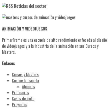
Noticias del sector
ANIMACIÓN Y VIDEOJUEGOS
PrimerFrame es una escuela de alto rendimiento enfocada al diseño
de videojuegos y a la industria de la animación en sus Cursos y
Másters.
Enlaces
Cursos y Masters
Conoce la escuela
Alumnos
Profesores
Casos de éxito
Proyectos