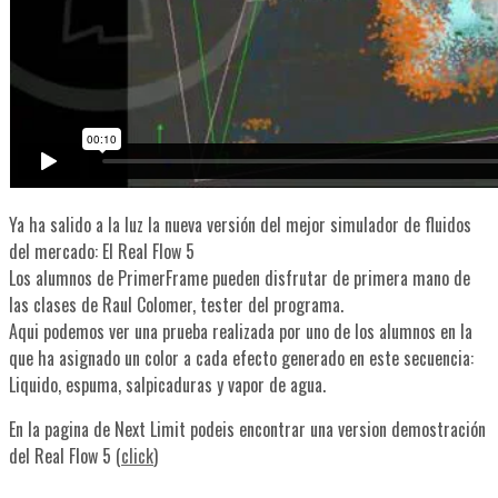
Ya ha salido a la luz la nueva versión del mejor simulador de fluidos
del mercado: El Real Flow 5
Los alumnos de PrimerFrame pueden disfrutar de primera mano de
las clases de Raul Colomer, tester del programa.
Aqui podemos ver una prueba realizada por uno de los alumnos en la
que ha asignado un color a cada efecto generado en este secuencia:
Liquido, espuma, salpicaduras y vapor de agua.
En la pagina de Next Limit podeis encontrar una version demostración
del Real Flow 5 (
click
)