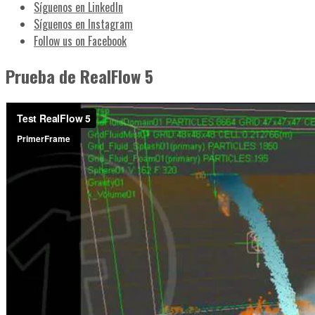
Síguenos en LinkedIn
Síguenos en Instagram
Follow us on Facebook
Prueba de RealFlow 5