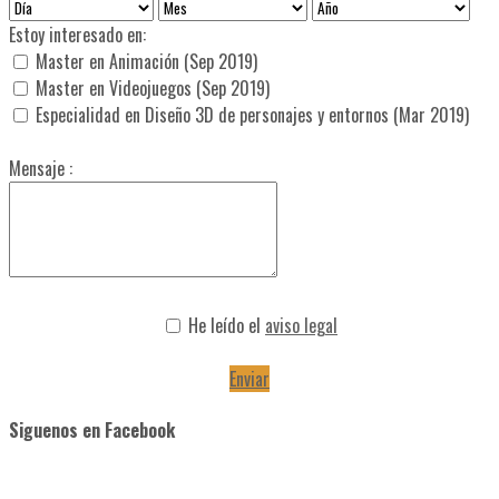
Estoy interesado en:
Master en Animación (Sep 2019)
Master en Videojuegos (Sep 2019)
Especialidad en Diseño 3D de personajes y entornos (Mar 2019)
Mensaje :
He leído el
aviso legal
Enviar
Siguenos en Facebook