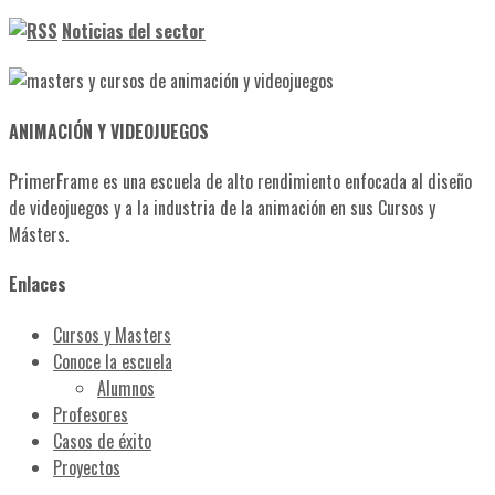
Noticias del sector
ANIMACIÓN Y VIDEOJUEGOS
PrimerFrame es una escuela de alto rendimiento enfocada al diseño
de videojuegos y a la industria de la animación en sus Cursos y
Másters.
Enlaces
Cursos y Masters
Conoce la escuela
Alumnos
Profesores
Casos de éxito
Proyectos