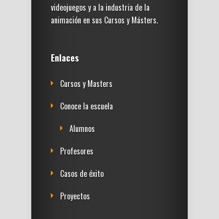
videojuegos y a la industria de la
animación en sus Cursos y Másters.
Enlaces
Cursos y Masters
Conoce la escuela
Alumnos
Profesores
Casos de éxito
Proyectos