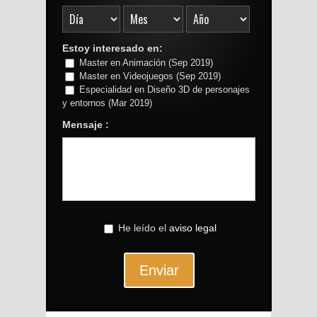
Estoy interesado en:
Master en Animación (Sep 2019)
Master en Videojuegos (Sep 2019)
Especialidad en Diseño 3D de personajes
y entornos (Mar 2019)
Mensaje :
He leído el
aviso legal
Enviar