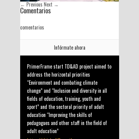
← Previous
Next →
Comentarios
comentarios
Infórmate ahora
PrimerFrame start TD&AD project aimed to
address the horizontal priorities
“Environment and combating climate
change” and “Inclusion and diversity in all
fields of education, training, youth and
sport” and the sectoral priority of adult
education “Improving the skills of
pedagogues and other staff in the field of
adult education”