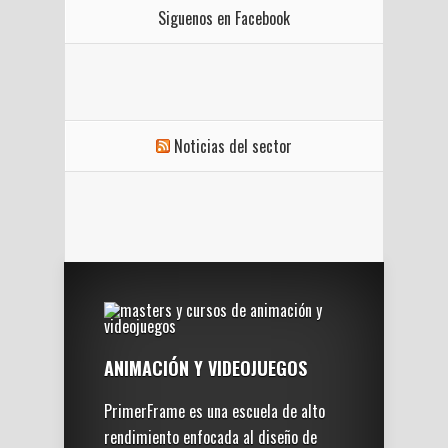
Siguenos en Facebook
Noticias del sector
ANIMACIÓN Y VIDEOJUEGOS
PrimerFrame es una escuela de alto
rendimiento enfocada al diseño de